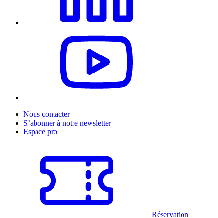
Nous contacter
S’abonner à notre newsletter
Espace pro
Réservation