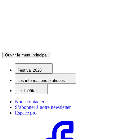
Ouvrir le menu principal
Festival 2026
Les informations pratiques
Le Théâtre
Nous contacter
S’abonner à notre newsletter
Espace pro