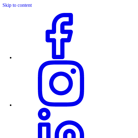
Skip to content