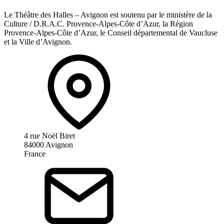
Le Théâtre des Halles – Avignon est soutenu par le ministère de la
Culture / D.R.A.C. Provence-Alpes-Côte d’Azur, la Région
Provence-Alpes-Côte d’Azur, le Conseil départemental de Vaucluse
et la Ville d’Avignon.
4 rue Noël Biret
84000 Avignon
France