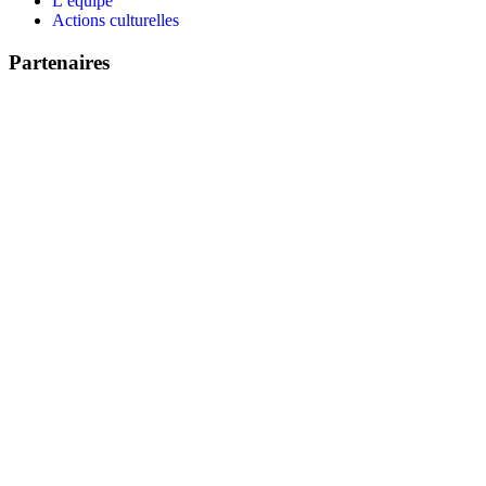
L’équipe
Actions culturelles
Partenaires