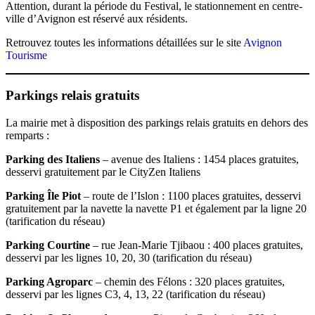
Attention, durant la période du Festival, le stationnement en centre-
ville d’Avignon est réservé aux résidents.
Retrouvez toutes les informations détaillées sur le site
Avignon
Tourisme
Parkings relais gratuits
La mairie met à disposition des parkings relais gratuits en dehors des
remparts :
Parking des Italiens
– avenue des Italiens : 1454 places gratuites,
desservi gratuitement par le CityZen Italiens
Parking Île Piot
– route de l’Islon : 1100 places gratuites, desservi
gratuitement par la navette la navette P1 et également par la ligne 20
(tarification du réseau)
Parking Courtine
– rue Jean-Marie Tjibaou : 400 places gratuites,
desservi par les lignes 10, 20, 30 (tarification du réseau)
Parking Agroparc
– chemin des Félons : 320 places gratuites,
desservi par les lignes C3, 4, 13, 22 (tarification du réseau)