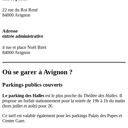
22 rue du Roi René
84000 Avignon
Adresse
entrée administrative
4 rue et place Noël Biret
84000 Avignon
Où se garer à Avignon ?
Parkings publics couverts
Le parking des Halles
est le plus proche du
Théâtre des Halles
. Il
propose un forfait stationnement pour la soirée de 19h à 1h du matin
(hors juillet et août) pour 2€.
Ce tarif est valable également pour les parkings Palais des Papes et
Centre Gare.