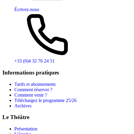
Écrivez-nous
+33 (0)4 32 76 24 51
Informations pratiques
Tarifs et abonnements
Comment réserver ?
Comment venir ?
Téléchargez le programme 25/26
Archives
Le Théâtre
Présentation