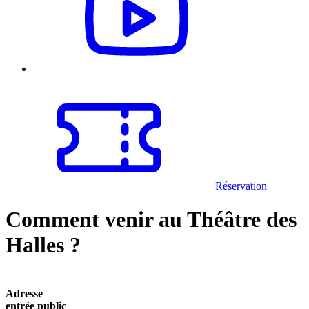
Réservation
Comment venir au Théâtre des
Halles ?
Adresse
entrée public