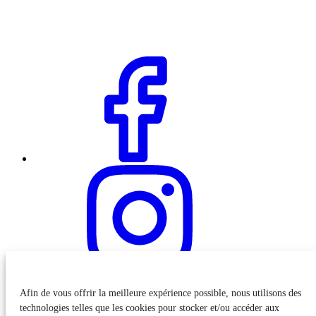
Afin de vous offrir la meilleure expérience possible, nous utilisons des
technologies telles que les cookies pour stocker et/ou accéder aux