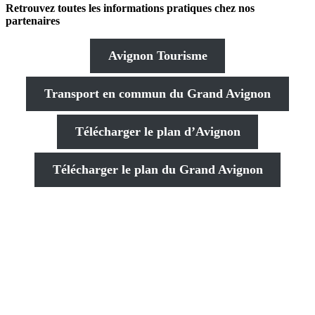
Retrouvez toutes les informations pratiques chez nos
partenaires
Avignon Tourisme
Transport en commun du Grand Avignon
Télécharger le plan d’Avignon
Télécharger le plan du Grand Avignon