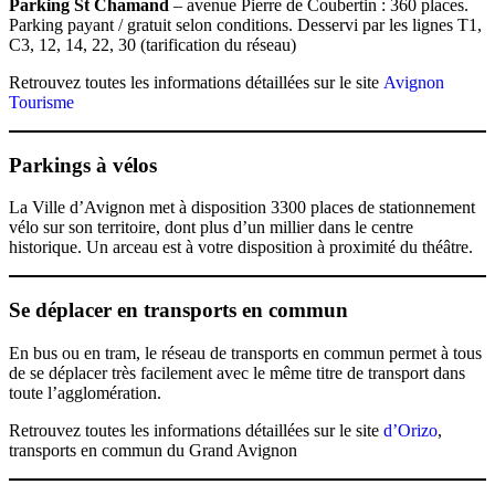
Parking St Chamand
– avenue Pierre de Coubertin : 360 places.
Parking payant / gratuit selon conditions. Desservi par les lignes T1,
C3, 12, 14, 22, 30 (tarification du réseau)
Retrouvez toutes les informations détaillées sur le site
Avignon
Tourisme
Parkings à vélos
La Ville d’Avignon met à disposition 3300 places de stationnement
vélo sur son territoire, dont plus d’un millier dans le centre
historique. Un arceau est à votre disposition à proximité du théâtre.
Se déplacer en transports en commun
En bus ou en tram, le réseau de transports en commun permet à tous
de se déplacer très facilement avec le même titre de transport dans
toute l’agglomération.
Retrouvez toutes les informations détaillées sur le site
d’Orizo
,
transports en commun du Grand Avignon