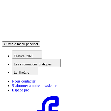
Ouvrir le menu principal
Festival 2026
Les informations pratiques
Le Théâtre
Nous contacter
S’abonner à notre newsletter
Espace pro