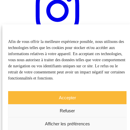
Afin de vous offrir la meilleure expérience possible, nous utilisons des
technologies telles que les cookies pour stocker et/ou accéder aux
informations relatives à votre appareil. En acceptant ces technologies,
vous nous autorisez à traiter des données telles que votre comportement
de navigation ou vos identifiants uniques sur ce site. Le refus ou le
retrait de votre consentement peut avoir un impact négatif sur certaines
fonctionnalités et fonctions.
Accepter
Refuser
Afficher les préférences