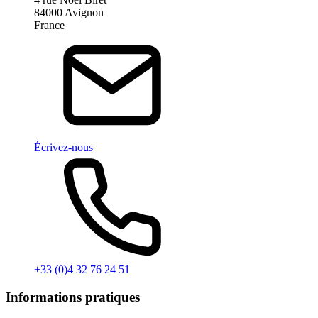
84000 Avignon
France
Écrivez-nous
+33 (0)4 32 76 24 51
Informations pratiques