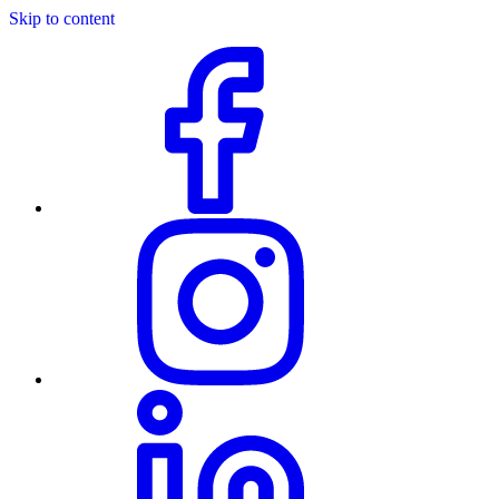
Skip to content