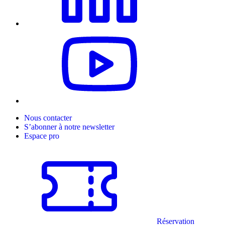
Nous contacter
S’abonner à notre newsletter
Espace pro
Réservation