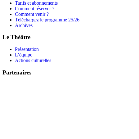
Tarifs et abonnements
Comment réserver ?
Comment venir ?
Téléchargez le programme 25/26
Archives
Le Théâtre
Présentation
L’équipe
Actions culturelles
Partenaires