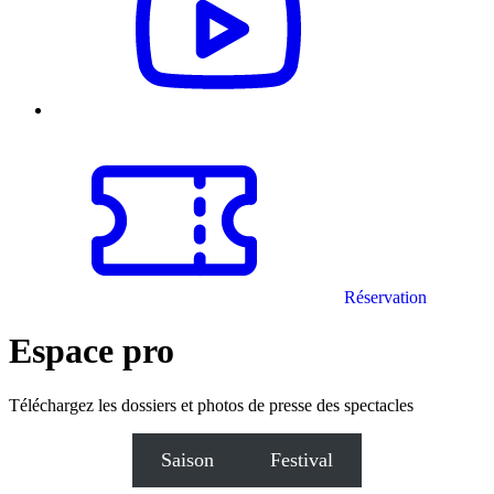
Réservation
Espace pro
Téléchargez les dossiers et photos de presse des spectacles
Saison
Festival