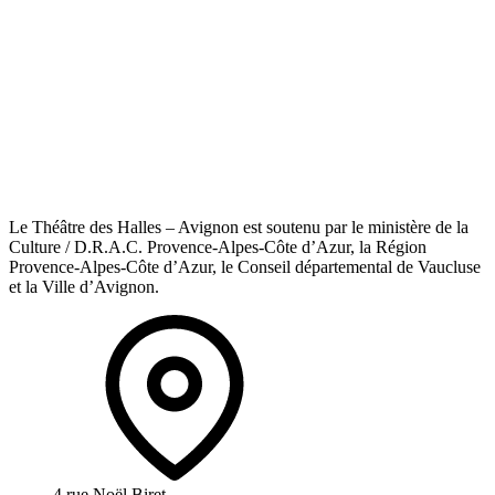
Le Théâtre des Halles – Avignon est soutenu par le ministère de la
Culture / D.R.A.C. Provence-Alpes-Côte d’Azur, la Région
Provence-Alpes-Côte d’Azur, le Conseil départemental de Vaucluse
et la Ville d’Avignon.
4 rue Noël Biret