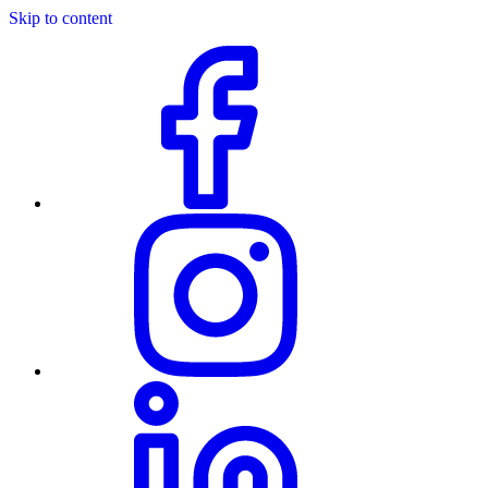
Skip to content