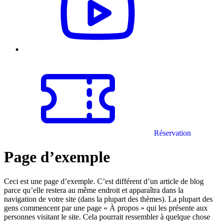
Réservation
Page d’exemple
Ceci est une page d’exemple. C’est différent d’un article de blog
parce qu’elle restera au même endroit et apparaîtra dans la
navigation de votre site (dans la plupart des thèmes). La plupart des
gens commencent par une page « À propos » qui les présente aux
personnes visitant le site. Cela pourrait ressembler à quelque chose