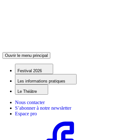
Ouvrir le menu principal
Festival 2026
Les informations pratiques
Le Théâtre
Nous contacter
S’abonner à notre newsletter
Espace pro