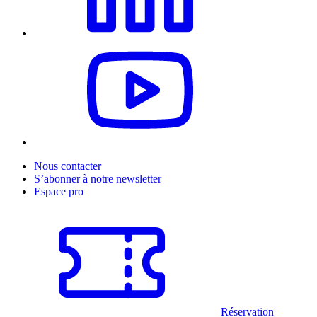
Nous contacter
S’abonner à notre newsletter
Espace pro
Réservation