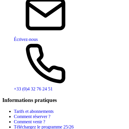
Écrivez-nous
+33 (0)4 32 76 24 51
Informations pratiques
Tarifs et abonnements
Comment réserver ?
Comment venir ?
Téléchargez le programme 25/26