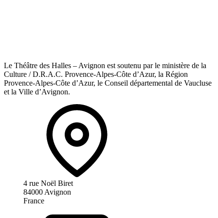
Le Théâtre des Halles – Avignon est soutenu par le ministère de la
Culture / D.R.A.C. Provence-Alpes-Côte d’Azur, la Région
Provence-Alpes-Côte d’Azur, le Conseil départemental de Vaucluse
et la Ville d’Avignon.
4 rue Noël Biret
84000 Avignon
France