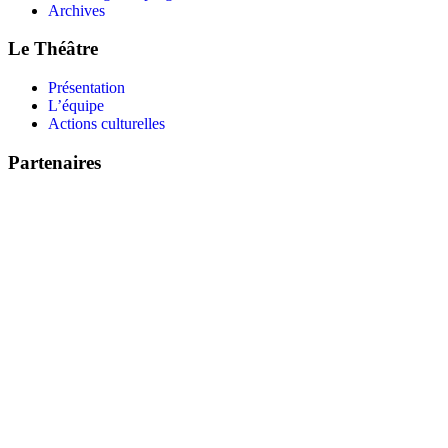
Archives
Le Théâtre
Présentation
L’équipe
Actions culturelles
Partenaires