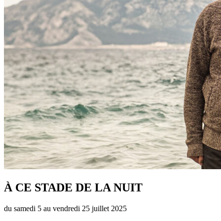
À CE STADE DE LA NUIT
du
samedi 5
au
vendredi 25 juillet
2025