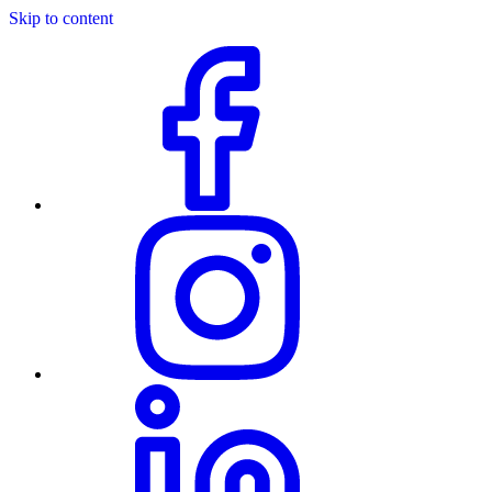
Skip to content