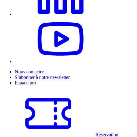
Nous contacter
S’abonner à notre newsletter
Espace pro
Réservation