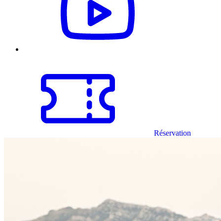
Réservation