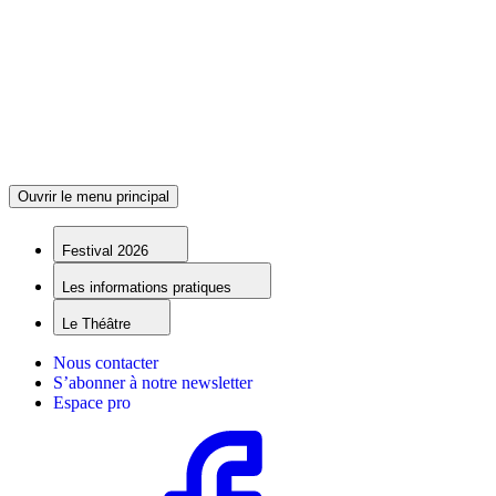
Ouvrir le menu principal
Festival 2026
Les informations pratiques
Le Théâtre
Nous contacter
S’abonner à notre newsletter
Espace pro