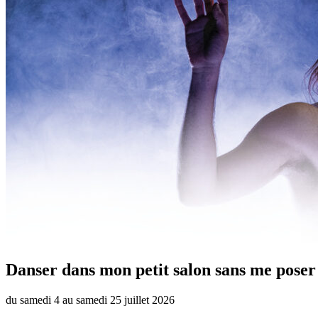
Danser dans mon petit salon sans me poser 
du
samedi 4
au
samedi 25 juillet
2026