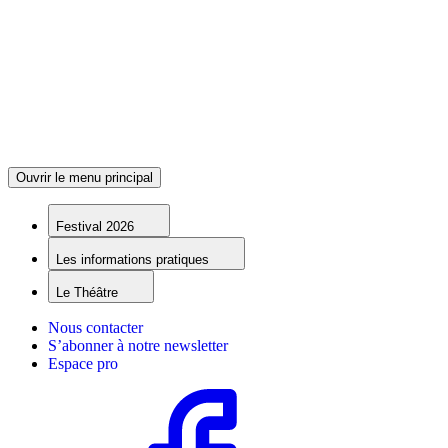
Ouvrir le menu principal
Festival 2026
Les informations pratiques
Le Théâtre
Nous contacter
S’abonner à notre newsletter
Espace pro