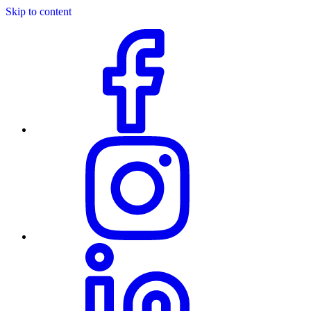
Skip to content