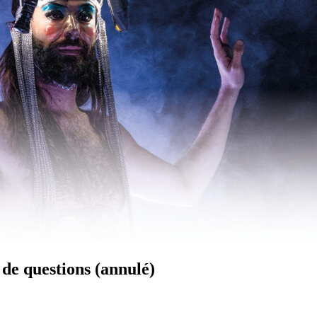
de questions (annulé)