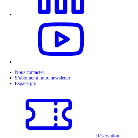
Nous contacter
S’abonner à notre newsletter
Espace pro
Réservation