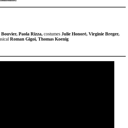
 Bouvier, Paola Rizza,
costumes
Julie Honoré, Virginie Breger,
sical
Roman Gigoi, Thomas Koenig