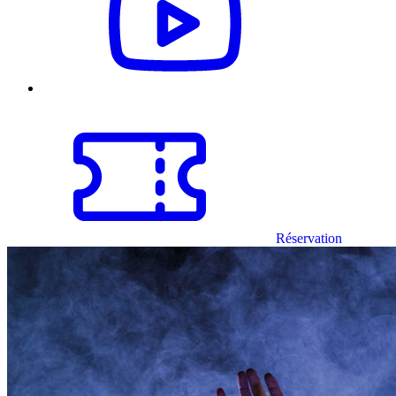
Réservation