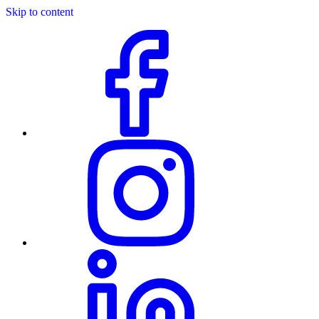
Skip to content