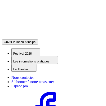
Ouvrir le menu principal
Festival 2026
Les informations pratiques
Le Théâtre
Nous contacter
S’abonner à notre newsletter
Espace pro