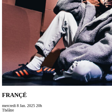
FRANÇÉ
mercredi
8 Jan.
2025
20h
Théâtre