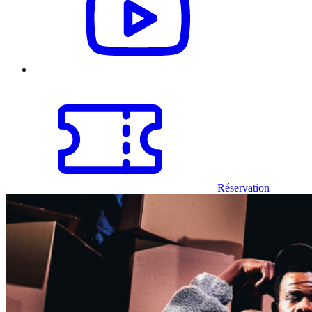
Réservation