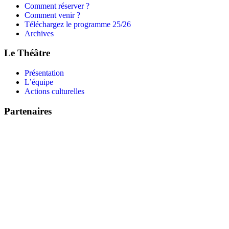
Comment réserver ?
Comment venir ?
Téléchargez le programme 25/26
Archives
Le Théâtre
Présentation
L’équipe
Actions culturelles
Partenaires