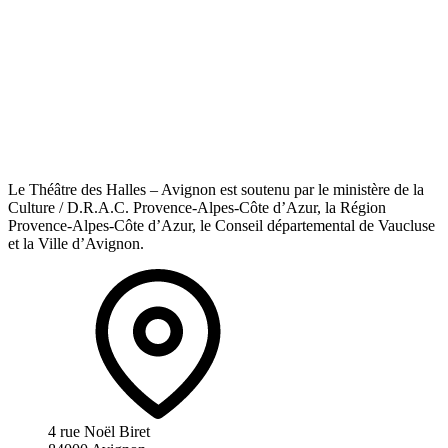
Le Théâtre des Halles – Avignon est soutenu par le ministère de la
Culture / D.R.A.C. Provence-Alpes-Côte d’Azur, la Région
Provence-Alpes-Côte d’Azur, le Conseil départemental de Vaucluse
et la Ville d’Avignon.
4 rue Noël Biret