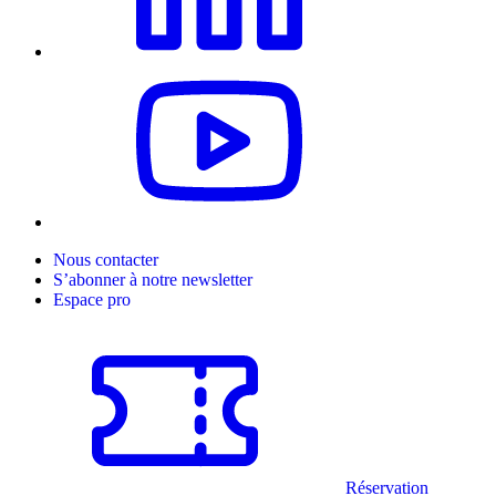
Nous contacter
S’abonner à notre newsletter
Espace pro
Réservation