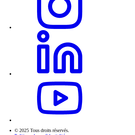
© 2025 Tous droits réservés.