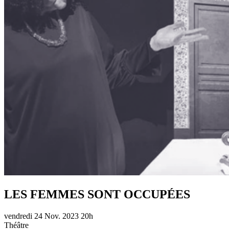
LES FEMMES SONT OCCUPÉES
vendredi
24 Nov.
2023
20h
Théâtre