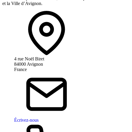
et la Ville d’Avignon.
4 rue Noël Biret
84000 Avignon
France
Écrivez-nous