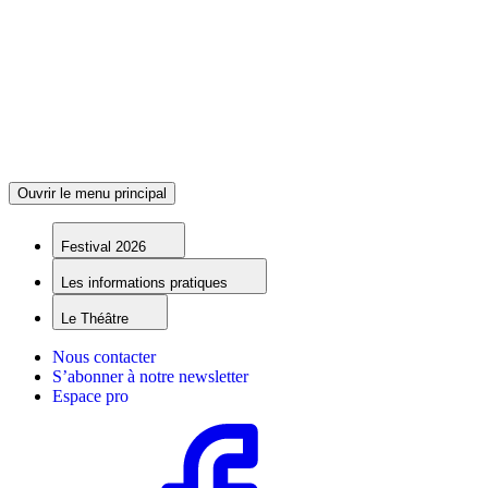
Ouvrir le menu principal
Festival 2026
Les informations pratiques
Le Théâtre
Nous contacter
S’abonner à notre newsletter
Espace pro