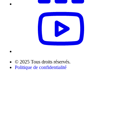
© 2025 Tous droits réservés.
Politique de confidentialité