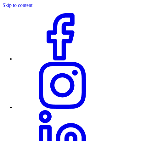
Skip to content