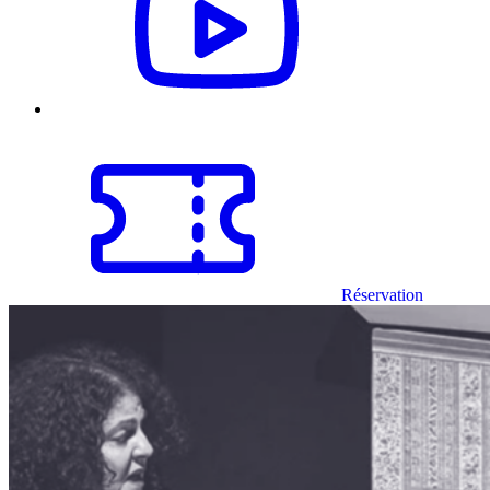
Réservation