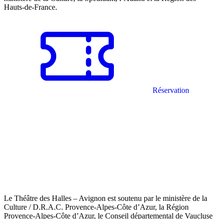
Hauts-de-France.
Réservation
Le Théâtre des Halles – Avignon est soutenu par le ministère de la
Culture / D.R.A.C. Provence-Alpes-Côte d’Azur, la Région
Provence-Alpes-Côte d’Azur, le Conseil départemental de Vaucluse