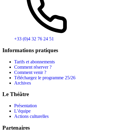
+33 (0)4 32 76 24 51
Informations pratiques
Tarifs et abonnements
Comment réserver ?
Comment venir ?
Téléchargez le programme 25/26
Archives
Le Théâtre
Présentation
L’équipe
Actions culturelles
Partenaires