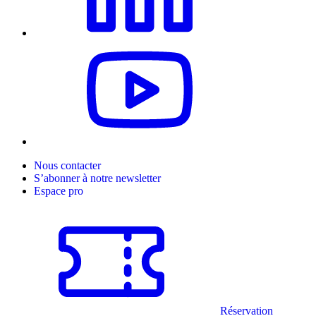
Nous contacter
S’abonner à notre newsletter
Espace pro
Réservation