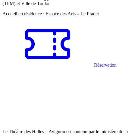
(TPM) et Ville de Toulon
Accueil en résidence : Espace des Arts – Le Pradet
Réservation
Le Théâtre des Halles – Avignon est soutenu par le ministère de la