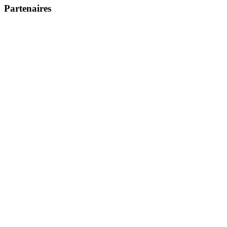
Partenaires