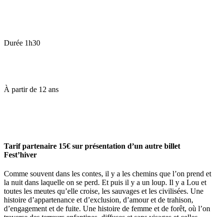
Durée
1h30
À partir de
12 ans
Tarif partenaire 15€ sur présentation d’un autre billet
Fest’hiver
Comme souvent dans les contes, il y a les chemins que l’on prend et
la nuit dans laquelle on se perd. Et puis il y a un loup. Il y a Lou et
toutes les meutes qu’elle croise, les sauvages et les civilisées. Une
histoire d’appartenance et d’exclusion, d’amour et de trahison,
d’engagement et de fuite. Une histoire de femme et de forêt, où l’on