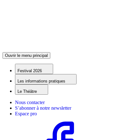
Ouvrir le menu principal
Festival 2026
Les informations pratiques
Le Théâtre
Nous contacter
S’abonner à notre newsletter
Espace pro