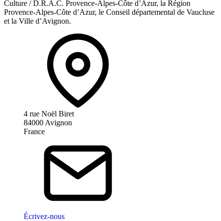
Culture / D.R.A.C. Provence-Alpes-Côte d’Azur, la Région
Provence-Alpes-Côte d’Azur, le Conseil départemental de Vaucluse
et la Ville d’Avignon.
4 rue Noël Biret
84000 Avignon
France
Écrivez-nous