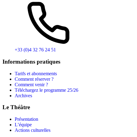
+33 (0)4 32 76 24 51
Informations pratiques
Tarifs et abonnements
Comment réserver ?
Comment venir ?
Téléchargez le programme 25/26
Archives
Le Théâtre
Présentation
L’équipe
Actions culturelles