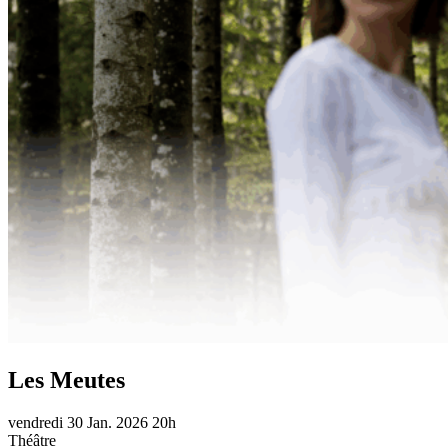
Les Meutes
vendredi
30 Jan.
2026
20h
Théâtre