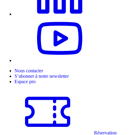
Nous contacter
S’abonner à notre newsletter
Espace pro
Réservation