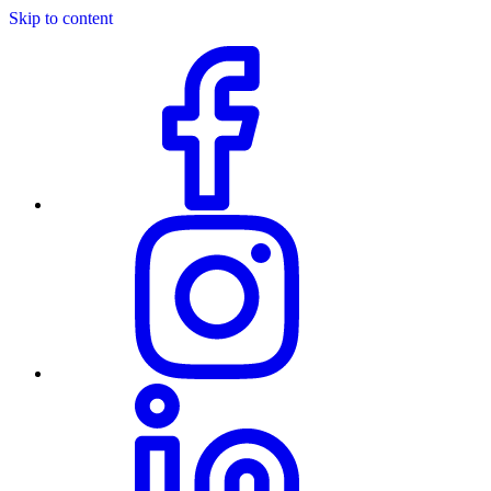
Skip to content