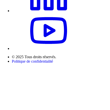
© 2025 Tous droits réservés.
Politique de confidentialité