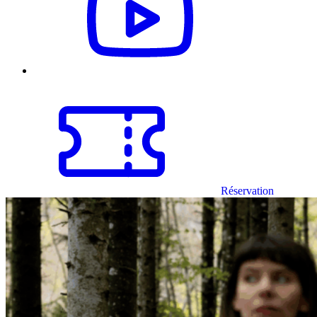
Réservation