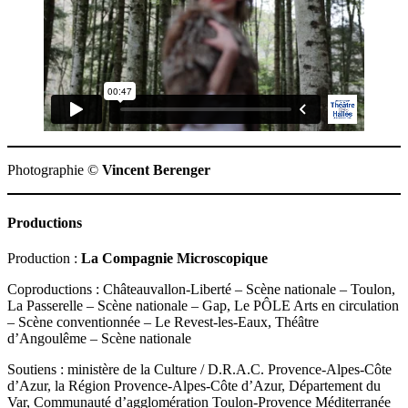
Photographie ©
Vincent Berenger
Productions
Production :
La Compagnie Microscopique
Coproductions : Châteauvallon-Liberté – Scène nationale – Toulon,
La Passerelle – Scène nationale – Gap, Le PÔLE Arts en circulation
– Scène conventionnée – Le Revest-les-Eaux, Théâtre
d’Angoulême – Scène nationale
Soutiens : ministère de la Culture / D.R.A.C. Provence-Alpes-Côte
d’Azur, la Région Provence-Alpes-Côte d’Azur, Département du
Var, Communauté d’agglomération Toulon-Provence Méditerranée