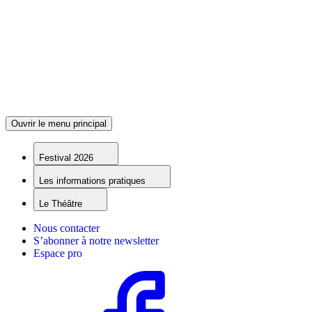
Ouvrir le menu principal
Festival 2026
Les informations pratiques
Le Théâtre
Nous contacter
S’abonner à notre newsletter
Espace pro