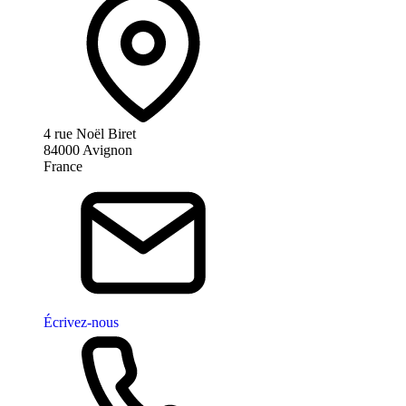
4 rue Noël Biret
84000 Avignon
France
Écrivez-nous