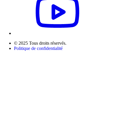
© 2025 Tous droits réservés.
Politique de confidentialité