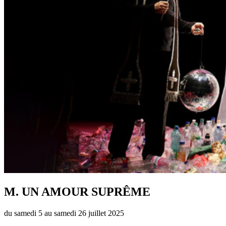
M. UN AMOUR SUPRÊME
du
samedi 5
au
samedi 26 juillet
2025