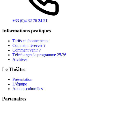
+33 (0)4 32 76 24 51
Informations pratiques
Tarifs et abonnements
Comment réserver ?
Comment venir ?
Téléchargez le programme 25/26
Archives
Le Théâtre
Présentation
L’équipe
Actions culturelles
Partenaires