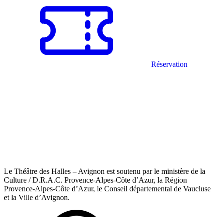
Réservation
Le Théâtre des Halles – Avignon est soutenu par le ministère de la
Culture / D.R.A.C. Provence-Alpes-Côte d’Azur, la Région
Provence-Alpes-Côte d’Azur, le Conseil départemental de Vaucluse
et la Ville d’Avignon.