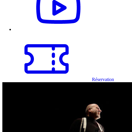
Réservation