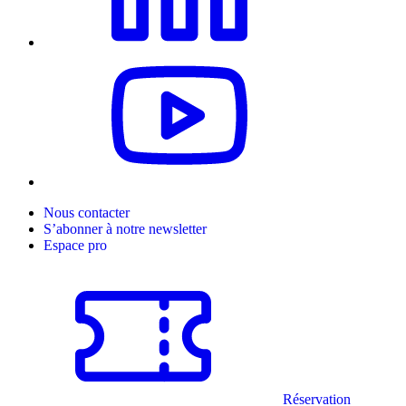
Nous contacter
S’abonner à notre newsletter
Espace pro
Réservation