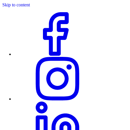
Skip to content