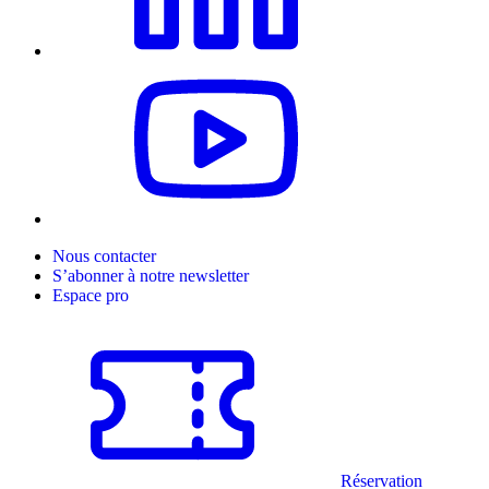
Nous contacter
S’abonner à notre newsletter
Espace pro
Réservation