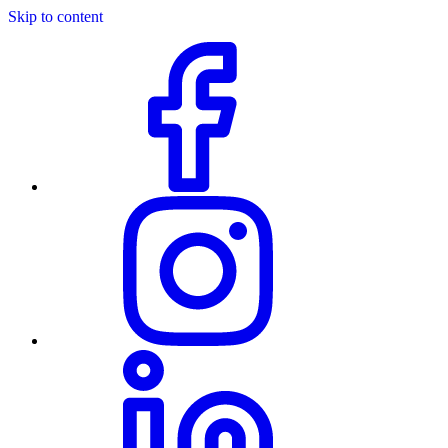
Skip to content