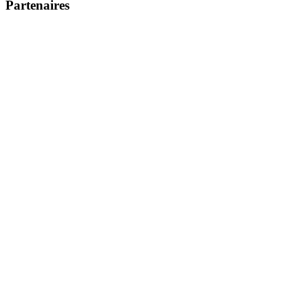
Partenaires