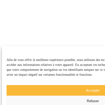
Afin de vous offrir la meilleure expérience possible, nous utilisons des tec
accéder aux informations relatives à votre appareil. En acceptant ces techn
que votre comportement de navigation ou vos identifiants uniques sur ce si
avoir un impact négatif sur certaines fonctionnalités et fonctions.
Accepter
Refuser