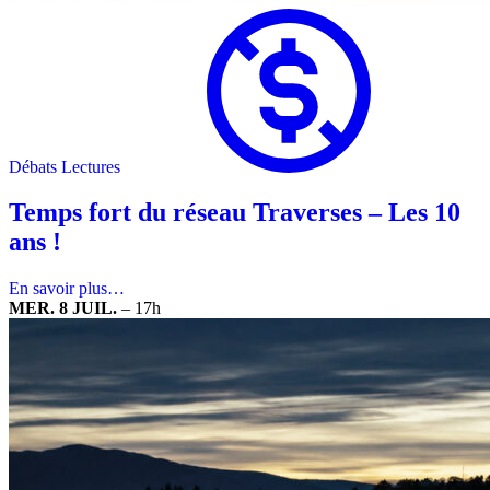
Débats
Lectures
Temps fort du réseau Traverses – Les 10
ans !
En savoir plus…
MER. 8 JUIL.
–
17h