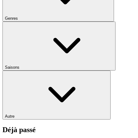
Genres
Saisons
Autre
Déjà passé