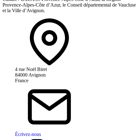
Provence-Alpes-Côte d’Azur, le Conseil départemental de Vaucluse
et la Ville d’Avignon.
4 rue Noël Biret
84000 Avignon
France
Écrivez-nous