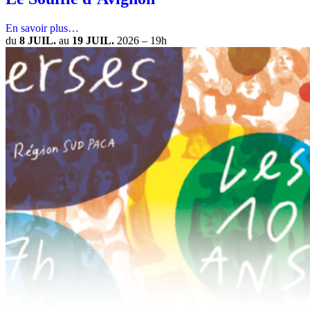
En savoir plus…
du
8 JUIL.
au
19 JUIL.
2026
–
19h