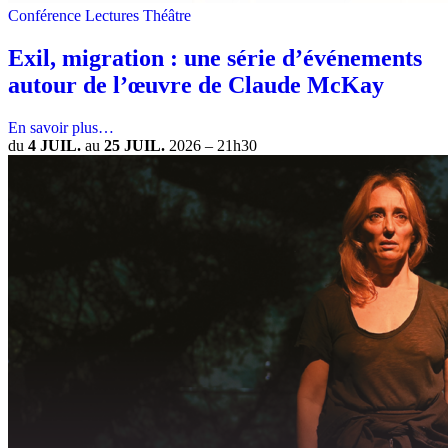
Conférence
Lectures
Théâtre
Exil, migration : une série d’événements
autour de l’œuvre de Claude McKay
En savoir plus…
du
4 JUIL.
au
25 JUIL.
2026
–
21h30