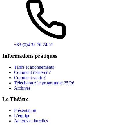
+33 (0)4 32 76 24 51
Informations pratiques
Tarifs et abonnements
Comment réserver ?
Comment venir ?
Téléchargez le programme 25/26
Archives
Le Théâtre
Présentation
L’équipe
Actions culturelles