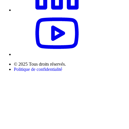
© 2025 Tous droits réservés.
Politique de confidentialité