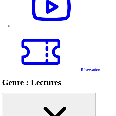
Réservation
Genre :
Lectures