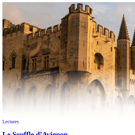
Lectures
Le Souffle d’Avignon