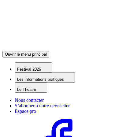
Ouvrir le menu principal
Festival 2026
Les informations pratiques
Le Théâtre
Nous contacter
S’abonner à notre newsletter
Espace pro